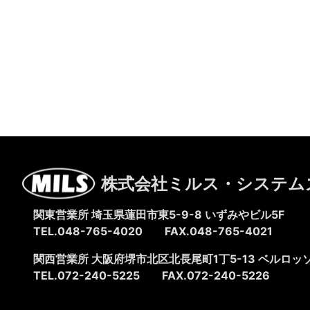
株式会社ミルス・システム
関東営業所 埼玉県蓮田市東5-9-8
いずみやビル5F
TEL.048-765-4020
FAX.048-765-4021
関西営業所 大阪府堺市北区北長尾町1丁5-13
ベルロッソ
TEL.072-240-5225
FAX.072-240-5226