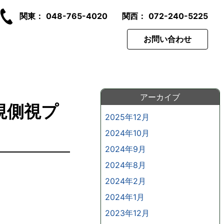
関東：
048-765-4020
関西：
072-240-5225
お問い合わせ
アーカイブ
視側視プ
2025年12月
2024年10月
2024年9月
2024年8月
2024年2月
2024年1月
2023年12月