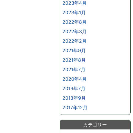
2023年4月
2023年1月
2022年8月
2022年3月
2022年2月
2021年9月
2021年8月
2021年7月
2020年4月
2019年7月
2018年9月
2017年12月
カテゴリー