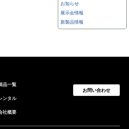
お知らせ
展示会情報
新製品情報
製品一覧
お問い合わせ
レンタル
会社概要