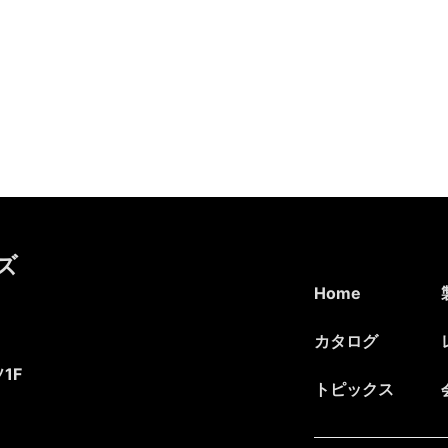
ズ
Home
カタログ
1F
トピックス