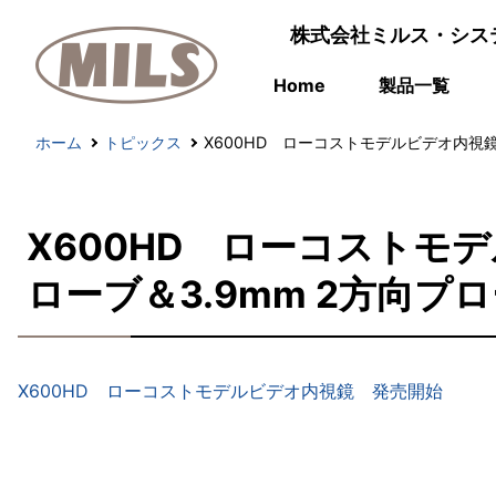
株式会社ミルス・シス
Home
製品一覧
ホーム
トピックス
X600HD ローコストモデルビデオ内視鏡
X600HD ローコストモ
ローブ＆3.9mm 2方向プ
X600HD ローコストモデルビデオ内視鏡 発売開始