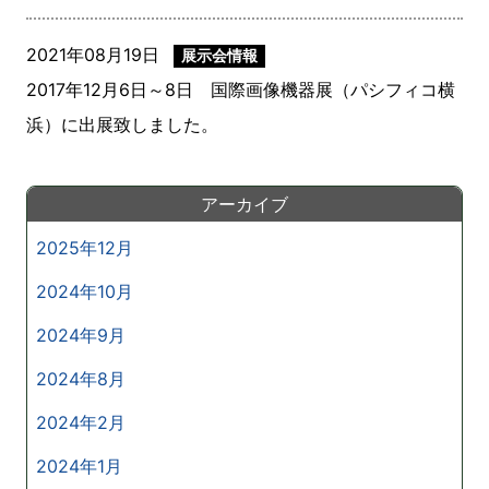
2021年08月19日
展示会情報
2017年12月6日～8日 国際画像機器展（パシフィコ横
浜）に出展致しました。
アーカイブ
2025年12月
2024年10月
2024年9月
2024年8月
2024年2月
2024年1月