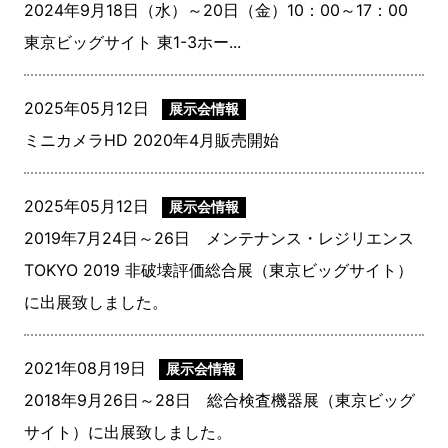
2024年9月18日（水）～20日（金）10：00～17：00
東京ビッグサイト 東1-3ホー...
2025年05月12日
展示会情報
ミニカメラHD 2020年4月販売開始
2025年05月12日
展示会情報
2019年7月24日～26日 メンテナンス・レジリエンス
TOKYO 2019 ⾮破壊評価総合展（東京ビッグサイト）
に出展致しました。
2021年08月19日
展示会情報
2018年9月26日～28日 総合検査機器展（東京ビッグ
サイト）に出展致しました。