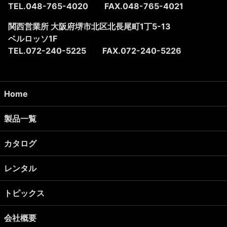
TEL.048-765-4020
FAX.048-765-4021
関西営業所 大阪府堺市北区北長尾町1丁5-13
ベルロッソ1F
TEL.072-240-5225
FAX.072-240-5226
Home
製品一覧
カタログ
レンタル
トピックス
会社概要