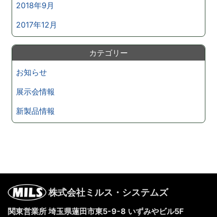
2018年9月
2017年12月
カテゴリー
お知らせ
展示会情報
新製品情報
株式会社ミルス・システムズ
関東営業所 埼玉県蓮田市東5-9-8
いずみやビル5F