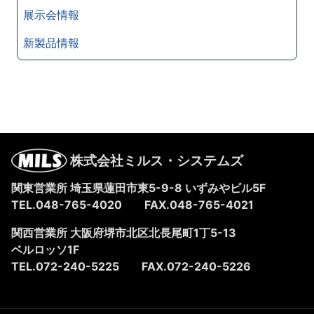
展示会情報
新製品情報
株式会社ミルス・システムズ
関東営業所 埼玉県蓮田市東5-9-8
いずみやビル5F
TEL.048-765-4020
FAX.048-765-4021
関西営業所 大阪府堺市北区北長尾町1丁5-13
ベルロッソ1F
TEL.072-240-5225
FAX.072-240-5226