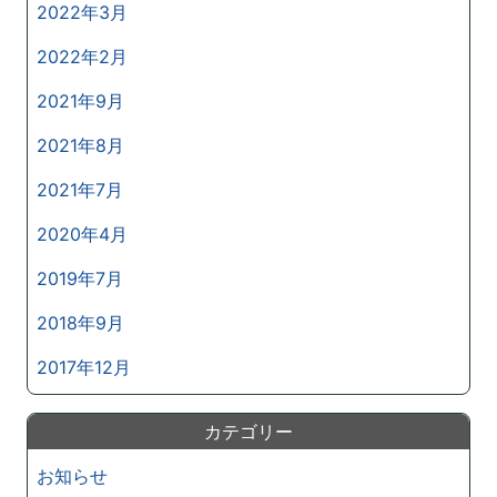
2022年3月
2022年2月
2021年9月
2021年8月
2021年7月
2020年4月
2019年7月
2018年9月
2017年12月
カテゴリー
お知らせ