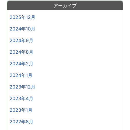
アーカイブ
2025年12月
2024年10月
2024年9月
2024年8月
2024年2月
2024年1月
2023年12月
2023年4月
2023年1月
2022年8月