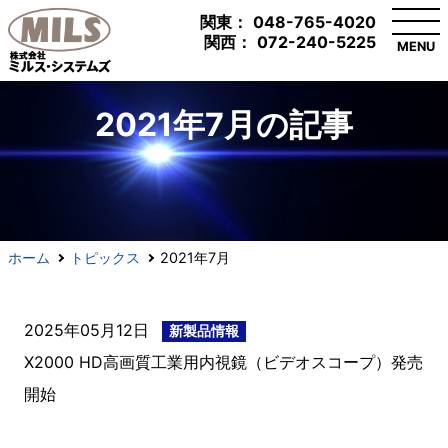
関東：
048-765-4020
関西：
072-240-5225
MENU
2021年7月の記事
ホーム
トピックス
2021年7月
2025年05月12日
新製品情報
X2000 HD高画質工業用内視鏡（ビデオスコープ）発売
開始