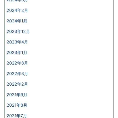
2024年2月
2024年1月
2023年12月
2023年4月
2023年1月
2022年8月
2022年3月
2022年2月
2021年9月
2021年8月
2021年7月