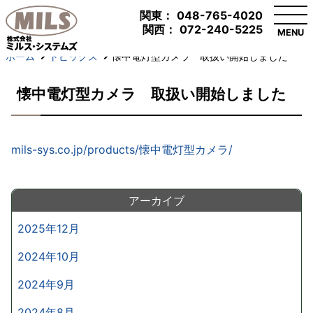
関東：
048-765-4020
関西：
072-240-5225
MENU
ホーム
トピックス
懐中電灯型カメラ 取扱い開始しました
懐中電灯型カメラ 取扱い開始しました
mils-sys.co.jp/products/懐中電灯型カメラ/
アーカイブ
2025年12月
2024年10月
2024年9月
2024年8月