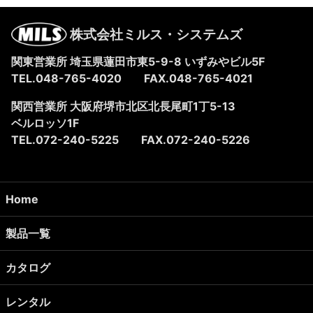
株式会社ミルス・システムズ
関東営業所 埼玉県蓮田市東5-9-8
いずみやビル5F
TEL.048-765-4020
FAX.048-765-4021
関西営業所 大阪府堺市北区北長尾町1丁5-13
ベルロッソ1F
TEL.072-240-5225
FAX.072-240-5226
Home
製品一覧
カタログ
レンタル