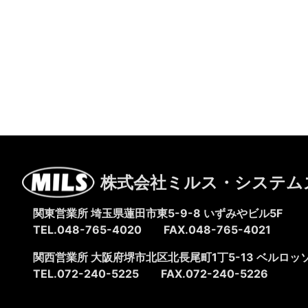
株式会社ミルス・システム
関東営業所 埼玉県蓮田市東5-9-8
いずみやビル5F
TEL.048-765-4020
FAX.048-765-4021
関西営業所 大阪府堺市北区北長尾町1丁5-13
ベルロッソ
TEL.072-240-5225
FAX.072-240-5226