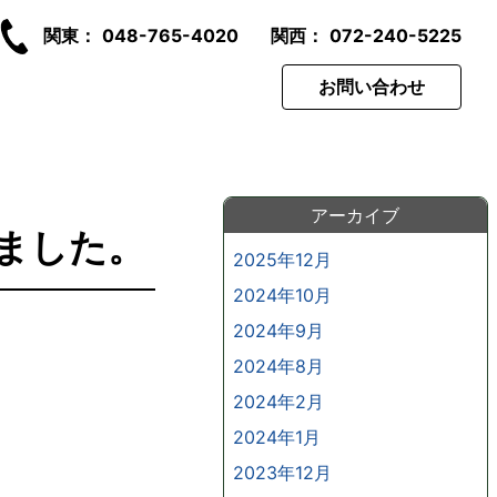
関東：
048-765-4020
関西：
072-240-5225
お問い合わせ
アーカイブ
しました。
2025年12月
2024年10月
2024年9月
2024年8月
2024年2月
2024年1月
2023年12月