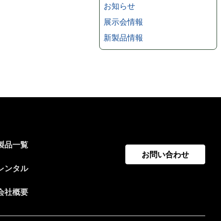
お知らせ
展示会情報
新製品情報
製品一覧
お問い合わせ
レンタル
会社概要