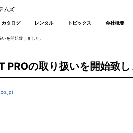
テムズ
カタログ
レンタル
トピックス
会社概要
取り扱いを開始致しました。
HOT PROの取り扱いを開始致
o.jp)