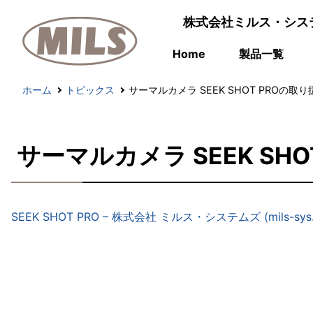
株式会社ミルス・シス
Home
製品一覧
ホーム
トピックス
サーマルカメラ SEEK SHOT PROの
サーマルカメラ SEEK S
SEEK SHOT PRO – 株式会社 ミルス・システムズ (mils-sys.c