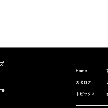
ズ
Home
カタログ
1F
トピックス