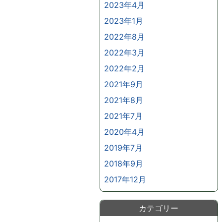
2023年4月
2023年1月
2022年8月
2022年3月
2022年2月
2021年9月
2021年8月
2021年7月
2020年4月
2019年7月
2018年9月
2017年12月
カテゴリー