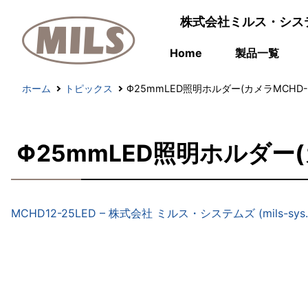
株式会社ミルス・シス
Home
製品一覧
ホーム
トピックス
Φ25mmLED照明ホルダー(カメラMCHD
Φ25mmLED照明ホルダー
MCHD12-25LED – 株式会社 ミルス・システムズ (mils-sys.c