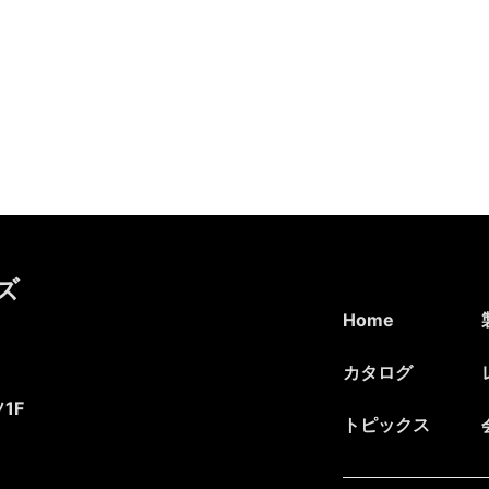
ズ
Home
カタログ
1F
トピックス