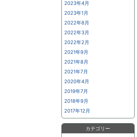
2023年4月
2023年1月
2022年8月
2022年3月
2022年2月
2021年9月
2021年8月
2021年7月
2020年4月
2019年7月
2018年9月
2017年12月
カテゴリー