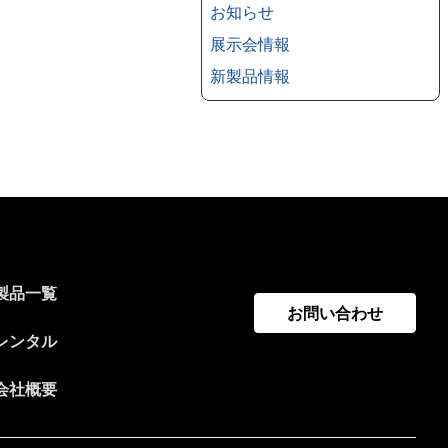
お知らせ
展示会情報
新製品情報
製品一覧
お問い合わせ
レンタル
会社概要