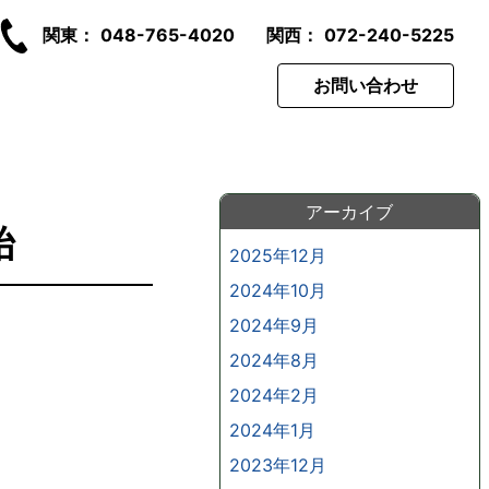
関東：
048-765-4020
関西：
072-240-5225
お問い合わせ
アーカイブ
始
2025年12月
2024年10月
2024年9月
2024年8月
2024年2月
2024年1月
2023年12月