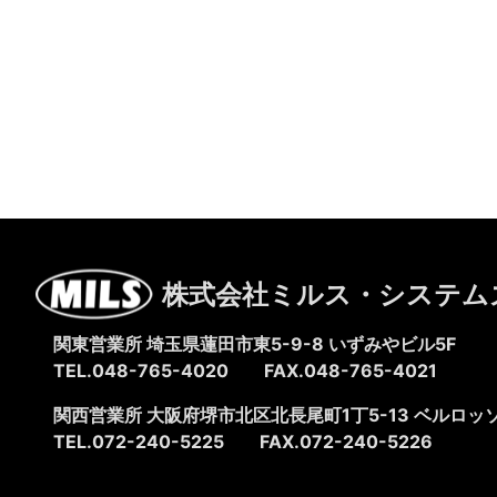
株式会社ミルス・システム
関東営業所 埼玉県蓮田市東5-9-8
いずみやビル5F
TEL.048-765-4020
FAX.048-765-4021
関西営業所 大阪府堺市北区北長尾町1丁5-13
ベルロッソ
TEL.072-240-5225
FAX.072-240-5226