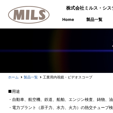
株式会社ミルス・シス
Home
製品一覧
ホーム
製品一覧
工業用内視鏡・ビデオスコープ
■用途
・自動車、航空機、鉄道、船舶、エンジン検査、鋳物、油
・電力プラント（原子力、水力、火力）の熱交チューブ検