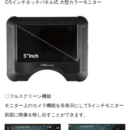
○5インチタッチパネル式 大型カラーモニター
〇フルスクリーン機能
モニター上のカメラ機能を非表示にして5インチモニター
前面に映像を映し出すことができます。