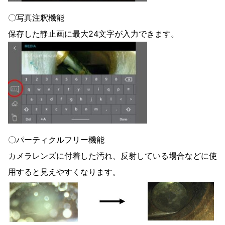
〇写真注釈機能
保存した静止画に最大24文字が入力できます。
〇パーティクルフリー機能
カメラレンズに付着した汚れ、反射している場合などに使
用すると見えやすくなります。