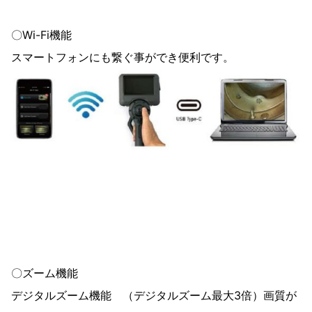
〇Wi-Fi機能
スマートフォンにも繋ぐ事ができ便利です。
〇ズーム機能
デジタルズーム機能 （デジタルズーム最大3倍）画質が