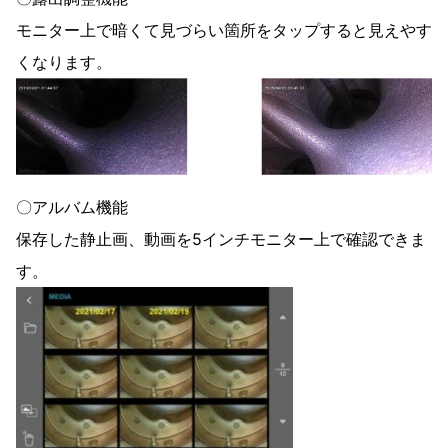
モニター上で暗くて見づらい箇所をタップすると見えやす
くなります。
〇アルバム機能
保存した静止画、動画を5インチモニター上で確認できま
す。