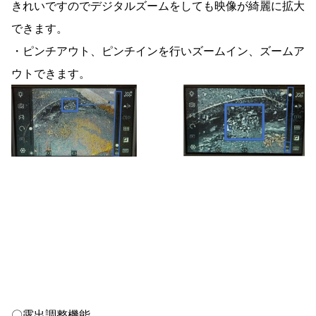
きれいですのでデジタルズームをしても映像が綺麗に拡大
できます。
・ピンチアウト、ピンチインを行いズームイン、ズームア
ウトできます。
〇露出調整機能