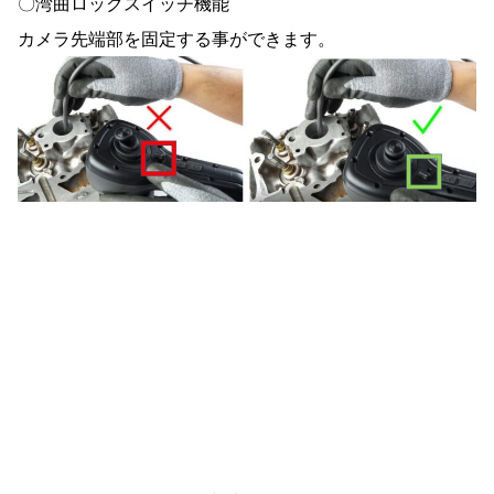
〇湾曲ロックスイッチ機能
カメラ先端部を固定する事ができます。