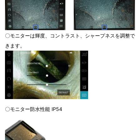
〇モニターは輝度、コントラスト、シャープネスを調整で
きます。
〇モニター防水性能 IP54