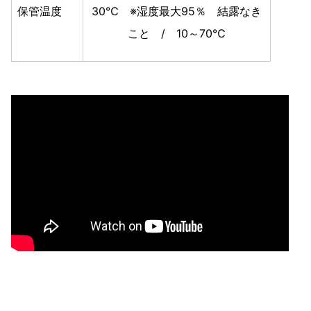
保管温度
30℃ ※湿度最大95％ 結露なき
こと / 10～70℃