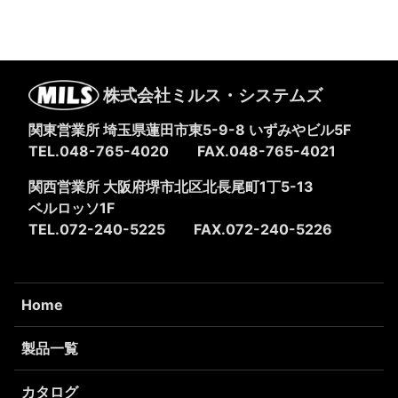
株式会社ミルス・システムズ
関東営業所 埼玉県蓮田市東5-9-8
いずみやビル5F
TEL.048-765-4020
FAX.048-765-4021
関西営業所 大阪府堺市北区北長尾町1丁5-13
ベルロッソ1F
TEL.072-240-5225
FAX.072-240-5226
Home
製品一覧
カタログ