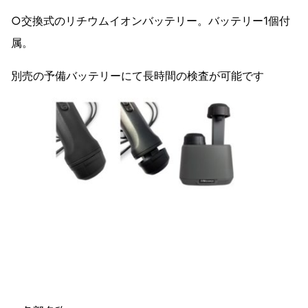
○交換式のリチウムイオンバッテリー。バッテリー1個付
属。
別売の予備バッテリーにて長時間の検査が可能です