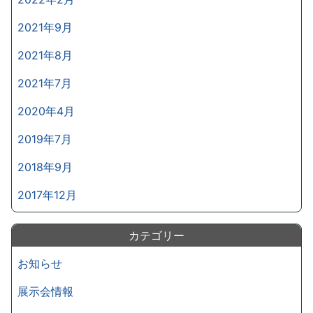
2021年9月
2021年8月
2021年7月
2020年4月
2019年7月
2018年9月
2017年12月
カテゴリー
お知らせ
展示会情報