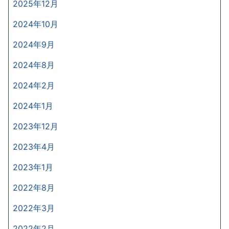
2025年12月
2024年10月
2024年9月
2024年8月
2024年2月
2024年1月
2023年12月
2023年4月
2023年1月
2022年8月
2022年3月
2022年2月