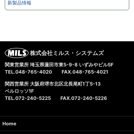
新製品情報
株式会社ミルス・システムズ
関東営業所 埼玉県蓮田市東5-9-8
いずみやビル5F
TEL.048-765-4020
FAX.048-765-4021
関西営業所 大阪府堺市北区北長尾町1丁5-13
ベルロッソ1F
TEL.072-240-5225
FAX.072-240-5226
Home