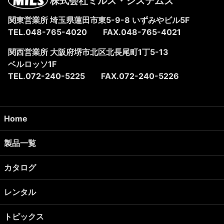
株式会社ミルス・システムズ
関東営業所 埼玉県蓮田市東5-9-8
いずみやビル5F
TEL.048-765-4020
FAX.048-765-4021
関西営業所 大阪府堺市北区北長尾町1丁5-13
ベルロッソ1F
TEL.072-240-5225
FAX.072-240-5226
Home
製品一覧
カタログ
レンタル
トピックス