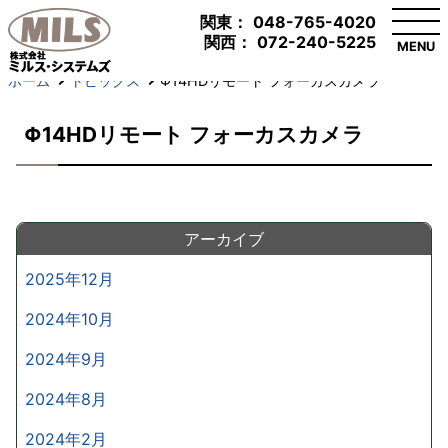
関東：
048-765-4020
関西：
072-240-5225
MENU
ホーム
トピックス
Φ14HDリモート フォーカスカメラ
Φ14HDリモート フォーカスカメラ
アーカイブ
2025年12月
2024年10月
2024年9月
2024年8月
2024年2月