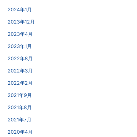
2024年1月
2023年12月
2023年4月
2023年1月
2022年8月
2022年3月
2022年2月
2021年9月
2021年8月
2021年7月
2020年4月