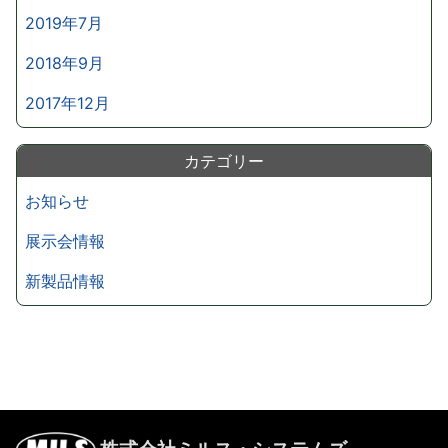
2019年7月
2018年9月
2017年12月
カテゴリー
お知らせ
展示会情報
新製品情報