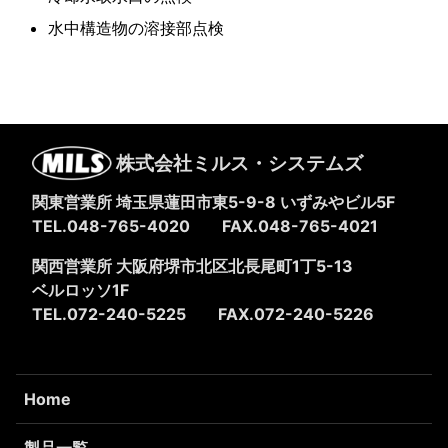
水中構造物の溶接部点検
株式会社ミルス・システムズ
関東営業所 埼玉県蓮田市東5-9-8
いずみやビル5F
TEL.048-765-4020
FAX.048-765-4021
関西営業所 大阪府堺市北区北長尾町1丁5-13
ベルロッソ1F
TEL.072-240-5225
FAX.072-240-5226
Home