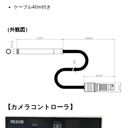
ケーブル40m付き
（外観図）
【カメラコントローラ】