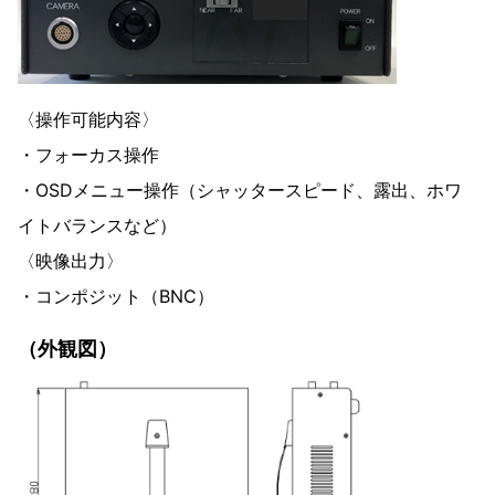
〈操作可能内容〉
・フォーカス操作
・OSDメニュー操作（シャッタースピード、露出、ホワ
イトバランスなど）
〈映像出力〉
・コンポジット（BNC）
（外観図）