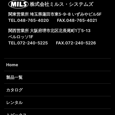
株式会社ミルス・システムズ
関東営業所 埼玉県蓮田市東5-9-8
いずみやビル5F
TEL.048-765-4020
FAX.048-765-4021
関西営業所 大阪府堺市北区北長尾町1丁5-13
ベルロッソ1F
TEL.072-240-5225
FAX.072-240-5226
Home
製品一覧
カタログ
レンタル
トピックス