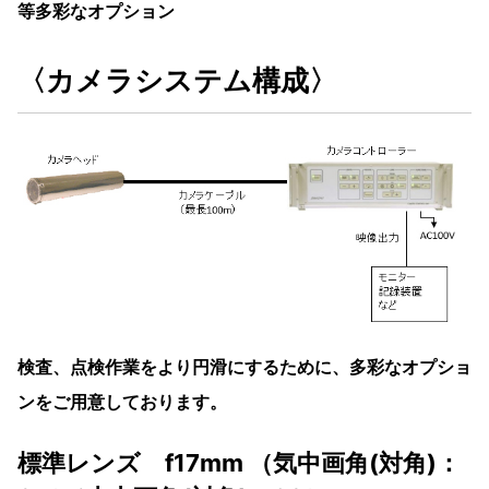
等多彩なオプション
〈カメラシステム構成〉
検査、点検作業をより円滑にするために、多彩なオプショ
ンをご用意しております。
標準レンズ f17mm （気中画角(対角)：