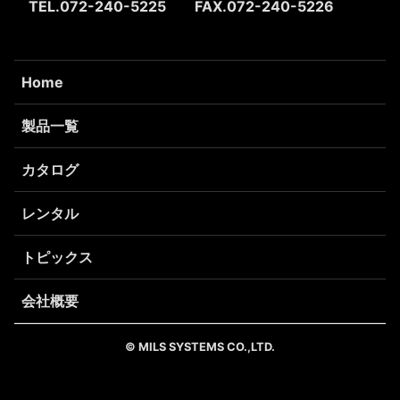
TEL.072-240-5225
FAX.072-240-5226
Home
製品一覧
カタログ
レンタル
トピックス
会社概要
© MILS SYSTEMS CO.,LTD.