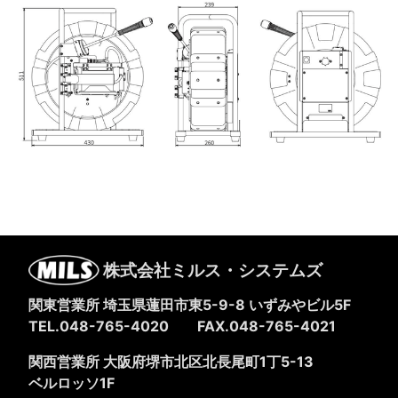
株式会社ミルス・システムズ
関東営業所 埼玉県蓮田市東5-9-8
いずみやビル5F
TEL.048-765-4020
FAX.048-765-4021
関西営業所 大阪府堺市北区北長尾町1丁5-13
ベルロッソ1F