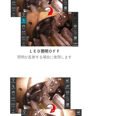
ＬＥＤ照明ＯＦＦ
照明が反射する場合に使用します