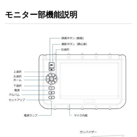
モニター部機能説明