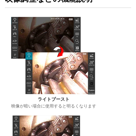
ライトブースト
映像が暗い場合に使用すると明るくなります