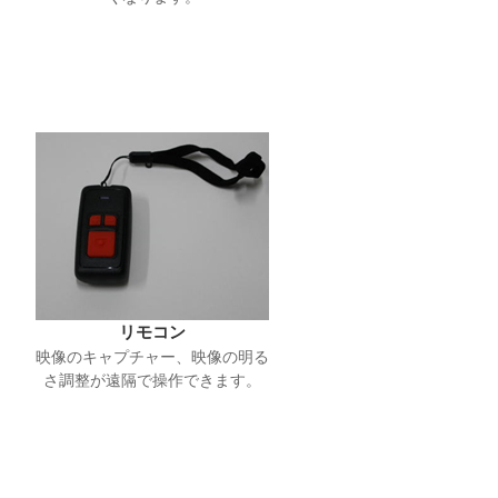
リモコン
映像のキャプチャー、映像の明る
さ調整が遠隔で操作できます。