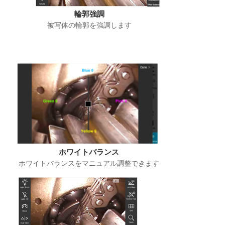
輪郭強調
被写体の輪郭を強調します
ホワイトバランス
ホワイトバランスをマニュアル調整できます