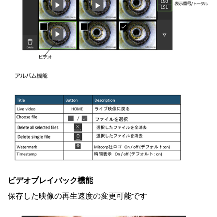
ビデオプレイバック機能
保存した映像の再生速度の変更可能です