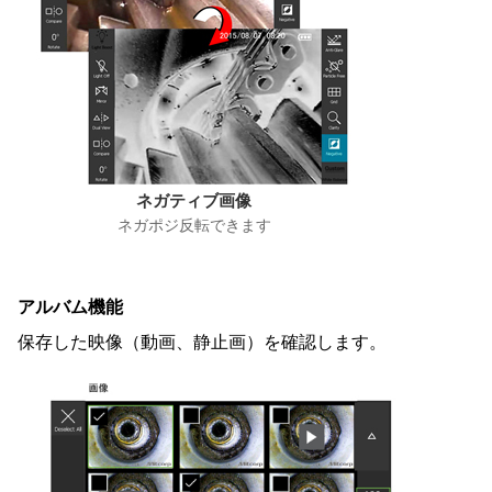
ネガティブ画像
ネガポジ反転できます
アルバム機能
保存した映像（動画、静止画）を確認します。