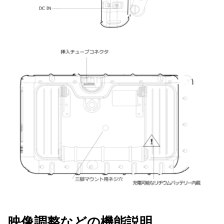
映像調整などの機能説明