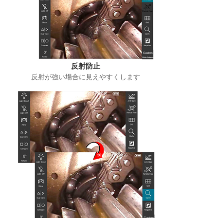
反射防止
反射が強い場合に見えやすくします