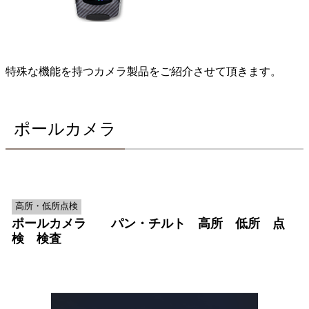
特殊な機能を持つカメラ製品をご紹介させて頂きます。
ポールカメラ
高所・低所点検
ポールカメラ パン・チルト 高所 低所 点
検 検査