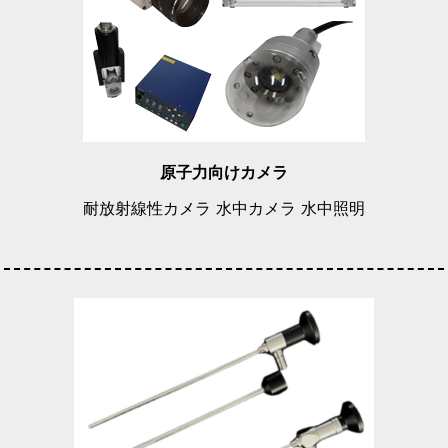
原子力向けカメラ
耐放射線性カメラ 水中カメラ 水中照明