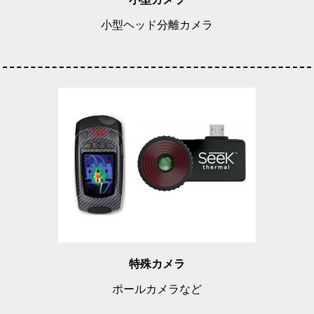
小型ヘッド分離カメラ
特殊カメラ
ポールカメラなど