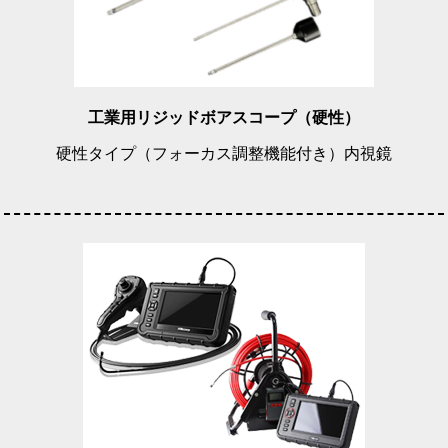
工業用リジッドボアスコープ（硬性）
硬性タイプ（フォーカス調整機能付き）内視鏡