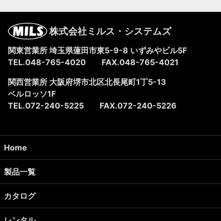
株式会社ミルス・システムズ
関東営業所 埼玉県蓮田市東5-9-8
いずみやビル5F
TEL.048-765-4020
FAX.048-765-4021
関西営業所 大阪府堺市北区北長尾町1丁5-13
ベルロッソ1F
TEL.072-240-5225
FAX.072-240-5226
Home
製品一覧
カタログ
レンタル