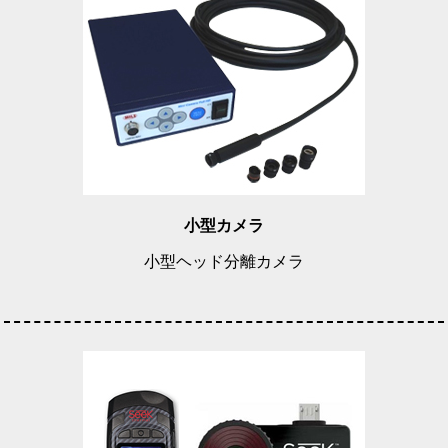
小型カメラ
小型ヘッド分離カメラ