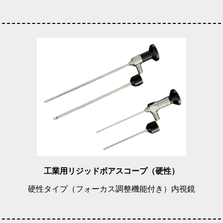
工業用リジッドボアスコープ（硬性）
硬性タイプ（フォーカス調整機能付き）内視鏡