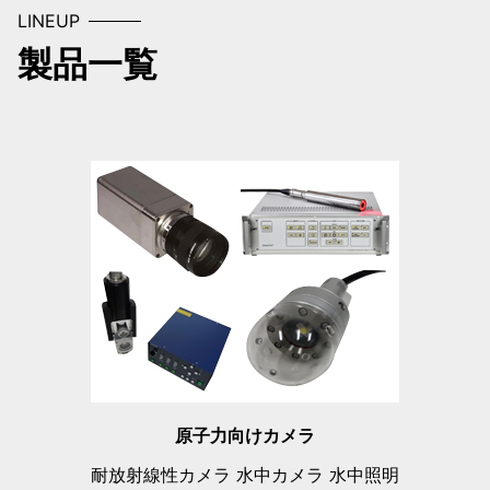
LINEUP
製品一覧
原子力向けカメラ
耐放射線性カメラ 水中カメラ 水中照明