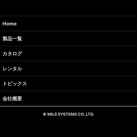
Home
製品一覧
カタログ
レンタル
トピックス
会社概要
© MILS SYSTEMS CO.,LTD.