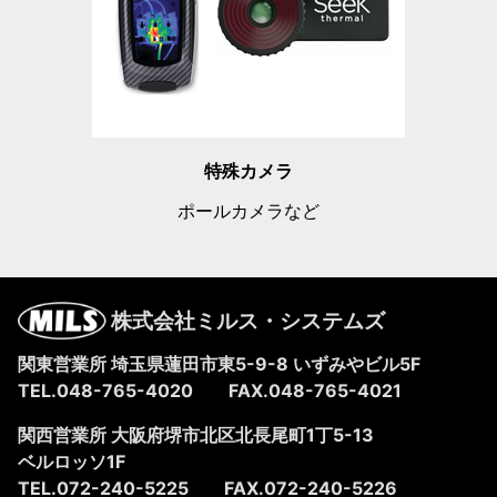
特殊カメラ
ポールカメラなど
株式会社ミルス・システムズ
関東営業所 埼玉県蓮田市東5-9-8
いずみやビル5F
TEL.048-765-4020
FAX.048-765-4021
関西営業所 大阪府堺市北区北長尾町1丁5-13
ベルロッソ1F
TEL.072-240-5225
FAX.072-240-5226