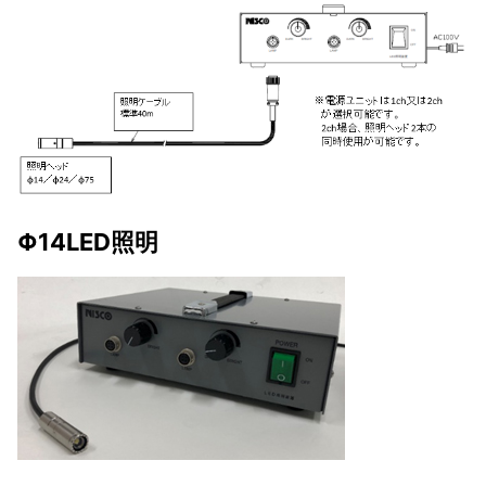
Φ14LED照明