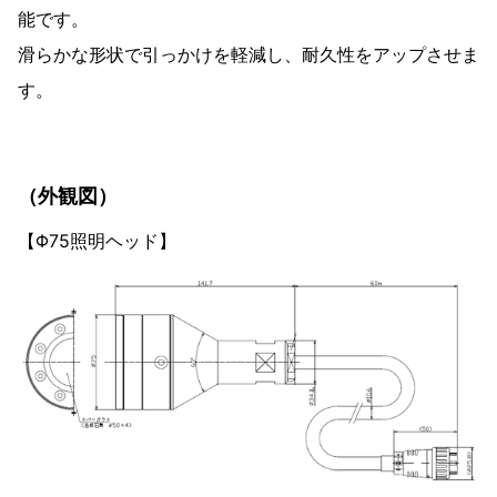
能です。
滑らかな形状で引っかけを軽減し、耐久性をアップさせま
す。
（外観図）
【Φ75照明ヘッド】