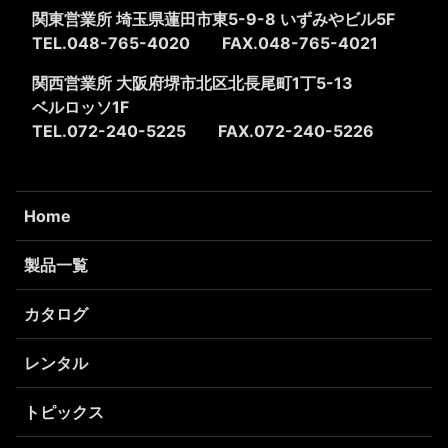
関東営業所 埼玉県蓮田市東5-9-8
いずみやビル5F
TEL.048-765-4020
FAX.048-765-4021
関西営業所 大阪府堺市北区北長尾町1丁5-13
ベルロッソ1F
TEL.072-240-5225
FAX.072-240-5226
Home
製品一覧
カタログ
レンタル
トピックス