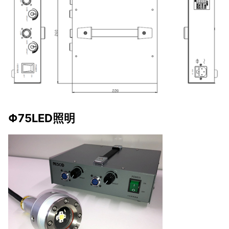
Φ75LED照明