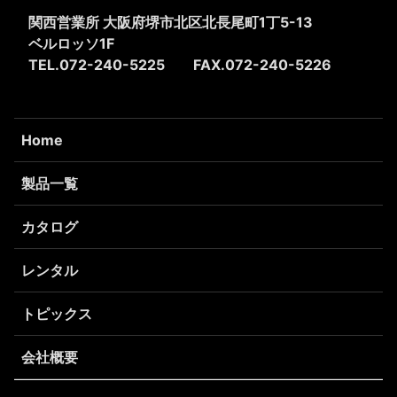
関西営業所 大阪府堺市北区北長尾町1丁5-13
ベルロッソ1F
TEL.072-240-5225
FAX.072-240-5226
Home
製品一覧
カタログ
レンタル
トピックス
会社概要