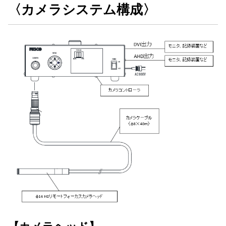
〈カメラシステム構成〉