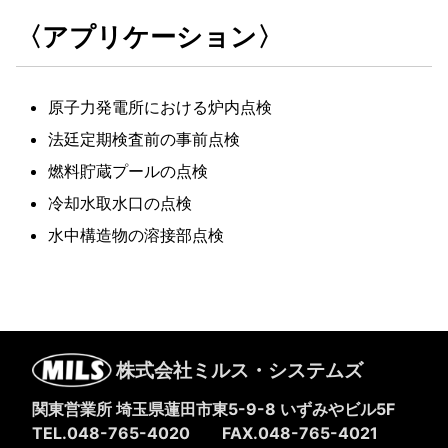
〈アプリケーション〉
原子力発電所における炉内点検
法廷定期検査前の事前点検
燃料貯蔵プールの点検
冷却水取水口の点検
水中構造物の溶接部点検
株式会社ミルス・システムズ
関東営業所 埼玉県蓮田市東5-9-8
いずみやビル5F
TEL.048-765-4020
FAX.048-765-4021