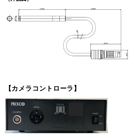
【カメラコントローラ】