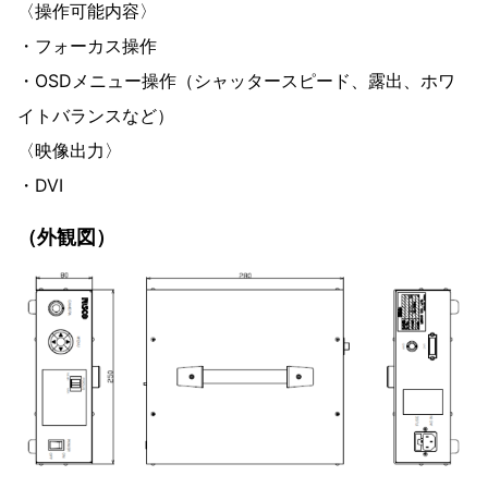
〈操作可能内容〉
・フォーカス操作
・OSDメニュー操作（シャッタースピード、露出、ホワ
イトバランスなど）
〈映像出力〉
・DVI
（外観図）